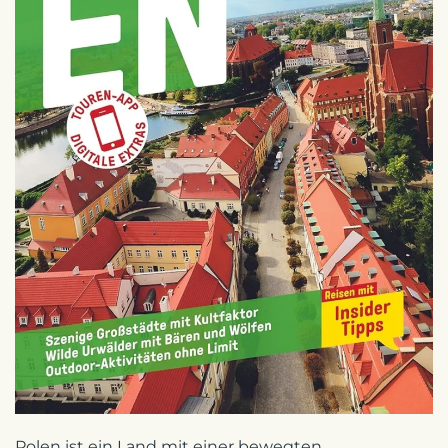
Zoom
Polen ist ein Land mit einer bewegten