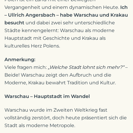
Vergangenheit und einem dynamischen Heute.
Ich
– Ullrich Angersbach – habe Warschau und Krakau
besucht
und dabei zwei sehr unterschiedliche
Städte kennengelernt: Warschau als moderne
Hauptstadt mit Geschichte und Krakau als
kulturelles Herz Polens.
Anmerkung:
Viele fragen mich:
„Welche Stadt lohnt sich mehr?“
–
Beide! Warschau zeigt den Aufbruch und die
Moderne, Krakau bewahrt Tradition und Kultur.
Warschau – Hauptstadt im Wandel
Warschau wurde im Zweiten Weltkrieg fast
vollständig zerstört, doch heute präsentiert sich die
Stadt als moderne Metropole.