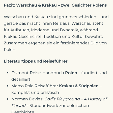
Fazit: Warschau & Krakau – zwei Gesichter Polens
Warschau und Krakau sind grundverschieden – und
gerade das macht ihren Reiz aus. Warschau steht
für Aufbruch, Moderne und Dynamik, während
Krakau Geschichte, Tradition und Kultur bewahrt.
Zusammen ergeben sie ein faszinierendes Bild von
Polen.
Literaturtipps und Reiseführer
Dumont Reise-Handbuch
Polen
– fundiert und
detailliert
Marco Polo Reiseführer
Krakau & Südpolen
–
kompakt und praktisch
Norman Davies:
God’s Playground – A History of
Poland
– Standardwerk zur polnischen
Geschichte